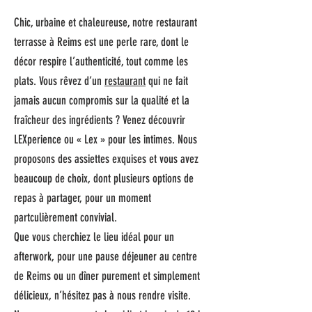
Chic, urbaine et chaleureuse, notre restaurant
terrasse à Reims est une perle rare, dont le
décor respire l’authenticité, tout comme les
plats. Vous rêvez d’un
restaurant
qui ne fait
jamais aucun compromis sur la qualité et la
fraîcheur des ingrédients ? Venez découvrir
LEXperience ou « Lex » pour les intimes. Nous
proposons des assiettes exquises et vous avez
beaucoup de choix, dont plusieurs options de
repas à partager, pour un moment
partculièrement convivial.
Que vous cherchiez le lieu idéal pour un
afterwork, pour une pause déjeuner au centre
de Reims ou un dîner purement et simplement
délicieux, n’hésitez pas à nous rendre visite.