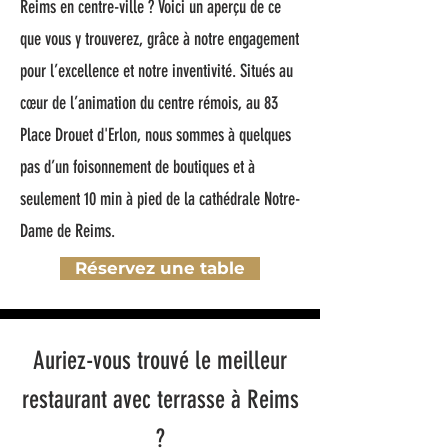
Reims en centre-ville ? Voici un aperçu de ce
que vous y trouverez, grâce à notre engagement
pour l’excellence et notre inventivité. Situés au
cœur de l’animation du centre rémois, au 83
Place Drouet d'Erlon, nous sommes à quelques
pas d’un foisonnement de boutiques et à
seulement 10 min à pied de la cathédrale Notre-
Dame de Reims.
Réservez une table
Auriez-vous trouvé le meilleur
restaurant avec terrasse à Reims
?