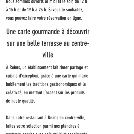
Nous sommes ouverts le midi et le soir, de 12 h
à 15 h et de 19 h à 23 h. Si vous le souhaitez,
vous pouvez faire votre réservation en ligne.
Une carte gourmande à découvrir
sur une belle terrasse au centre-
ville
À Reims, un établissement fait rimer partage et
cuisine d’exception, grâce à une
carte
qui marie
habilement les traditions gastronomiques et la
créativité, en mettant l’accent sur les produits
de haute qualité.
Dans notre restaurant à Reims en centre-ville,
faites votre sélection parmi nos planches à