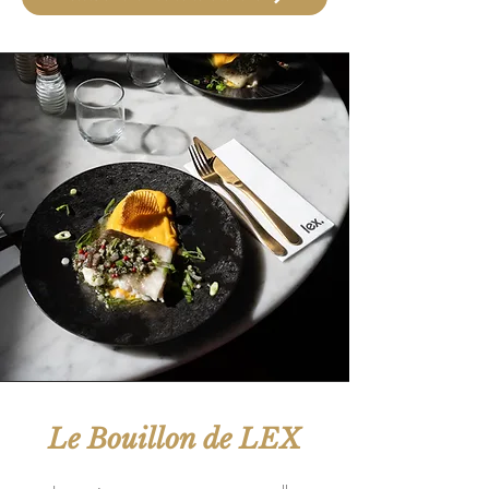
Le Bouillon de LEX