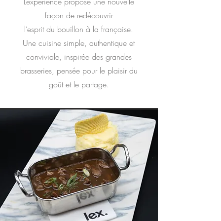
Lexperience propose une nouvelle
façon de redécouvrir
l’esprit du bouillon à la française.
Une cuisine simple, authentique et
conviviale, inspirée des grandes
brasseries, pensée pour le plaisir du
goût et le partage.